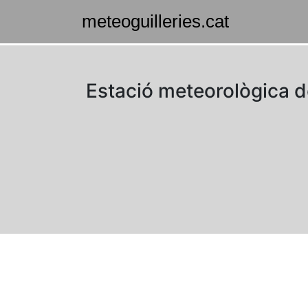
Estació meteorològica de 