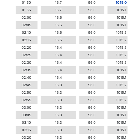
01:50
16.7
96.0
1015.0
01:55
16.7
96.0
1015.1
02:00
16.6
96.0
1015.1
02:05
16.6
96.0
1015.1
02:10
16.6
96.0
1015.2
02:15
16.5
96.0
1015.2
02:20
16.4
96.0
1015.2
02:25
16.4
96.0
1015.2
02:30
16.4
96.0
1015.2
02:35
16.4
96.0
1015.1
02:40
16.4
96.0
1015.1
02:45
16.3
96.0
1015.2
02:50
16.3
96.0
1015.1
02:55
16.3
96.0
1015.2
03:00
16.3
96.0
1015.1
03:05
16.3
96.0
1015.1
03:10
16.3
96.0
1015.1
03:15
16.3
96.0
1015.1
03:20
16.3
96.0
1015.1