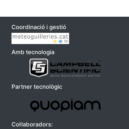
Coordinació i gestió
Amb tecnologia
Partner tecnològic
Col·laboradors: