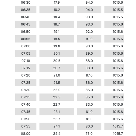
06:30
17.9
94.0
1015.6
06:35
18.2
94.0
1015.5
06:40
18.4
93.0
1015.5
06:45
18.7
93.0
1015.6
06:50
19.1
92.0
1015.6
06:55
19.5
91.0
1015.6
07:00
19.8
90.0
1015.6
07:05
20.1
89.0
1015.6
07:10
20.5
88.0
1015.6
07:15
20.7
88.0
1015.6
07:20
21.0
87.0
1015.6
07:25
21.5
86.0
1015.6
07:30
22.0
85.0
1015.6
07:35
22.3
85.0
1015.6
07:40
22.7
83.0
1015.6
07:45
23.1
81.0
1015.6
07:50
23.7
81.0
1015.6
07:55
24.1
80.0
1015.7
08:00
24.4
73.0
1015.7