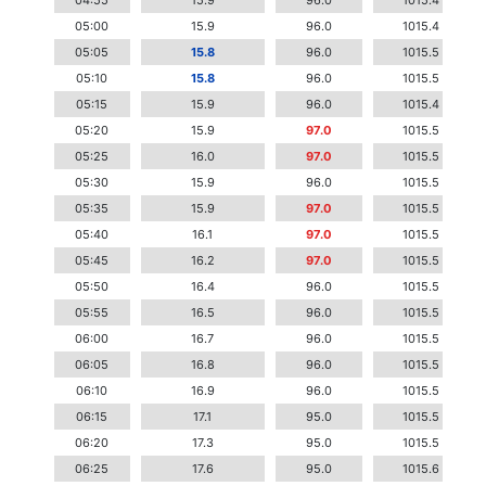
04:55
15.9
96.0
1015.4
05:00
15.9
96.0
1015.4
05:05
15.8
96.0
1015.5
05:10
15.8
96.0
1015.5
05:15
15.9
96.0
1015.4
05:20
15.9
97.0
1015.5
05:25
16.0
97.0
1015.5
05:30
15.9
96.0
1015.5
05:35
15.9
97.0
1015.5
05:40
16.1
97.0
1015.5
05:45
16.2
97.0
1015.5
05:50
16.4
96.0
1015.5
05:55
16.5
96.0
1015.5
06:00
16.7
96.0
1015.5
06:05
16.8
96.0
1015.5
06:10
16.9
96.0
1015.5
06:15
17.1
95.0
1015.5
06:20
17.3
95.0
1015.5
06:25
17.6
95.0
1015.6