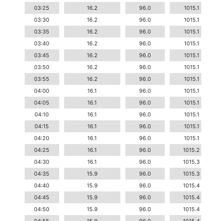
03:25
16.2
96.0
1015.1
03:30
16.2
96.0
1015.1
03:35
16.2
96.0
1015.1
03:40
16.2
96.0
1015.1
03:45
16.2
96.0
1015.1
03:50
16.2
96.0
1015.1
03:55
16.2
96.0
1015.1
04:00
16.1
96.0
1015.1
04:05
16.1
96.0
1015.1
04:10
16.1
96.0
1015.1
04:15
16.1
96.0
1015.1
04:20
16.1
96.0
1015.1
04:25
16.1
96.0
1015.2
04:30
16.1
96.0
1015.3
04:35
15.9
96.0
1015.3
04:40
15.9
96.0
1015.4
04:45
15.9
96.0
1015.4
04:50
15.9
96.0
1015.4