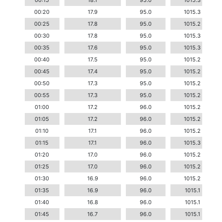
00:15
18.1
95.0
1015.3
00:20
17.9
95.0
1015.3
00:25
17.8
95.0
1015.2
00:30
17.8
95.0
1015.3
00:35
17.6
95.0
1015.3
00:40
17.5
95.0
1015.2
00:45
17.4
95.0
1015.2
00:50
17.3
95.0
1015.2
00:55
17.3
95.0
1015.2
01:00
17.2
96.0
1015.2
01:05
17.2
96.0
1015.2
01:10
17.1
96.0
1015.2
01:15
17.1
96.0
1015.3
01:20
17.0
96.0
1015.2
01:25
17.0
96.0
1015.2
01:30
16.9
96.0
1015.2
01:35
16.9
96.0
1015.1
01:40
16.8
96.0
1015.1
01:45
16.7
96.0
1015.1