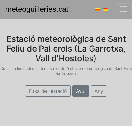
Estació meteorològica de Sant
Feliu de Pallerols (La Garrotxa,
Vall d'Hostoles)
Consulta les dades en temps real de l'estació meteorològica de Sant Feliu
de Pallerols
Fitxa de l'estació
Avui
Any