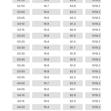
02:50
19.6
83.8
1019.2
02:55
19.7
83.8
1019.2
03:00
19.6
83.4
1019.2
03:05
19.6
83.3
1019.2
03:10
19.9
81.3
1019.2
03:15
19.9
80.9
1019.2
03:20
19.9
81.0
1019.2
03:25
19.9
81.0
1019.2
03:30
19.8
81.7
1019.2
03:35
19.8
81.9
1019.2
03:40
19.8
81.9
1019.2
03:45
19.8
81.9
1019.2
03:50
19.8
82.0
1019.2
03:55
19.8
82.0
1019.2
04:00
19.7
82.9
1019.2
04:05
19.6
83.1
1019.2
04:10
19.6
82.6
1019.2
04:15
19.6
82.5
1019.2
04:20
19.4
83.1
1019.2