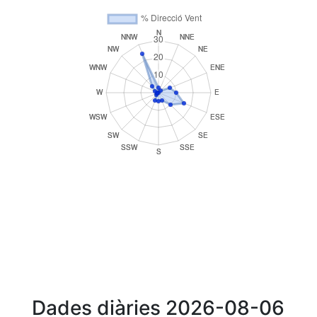
Dades diàries 2026-08-06