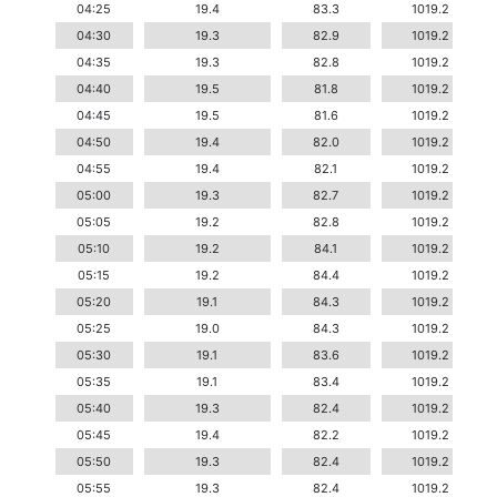
04:25
19.4
83.3
1019.2
04:30
19.3
82.9
1019.2
04:35
19.3
82.8
1019.2
04:40
19.5
81.8
1019.2
04:45
19.5
81.6
1019.2
04:50
19.4
82.0
1019.2
04:55
19.4
82.1
1019.2
05:00
19.3
82.7
1019.2
05:05
19.2
82.8
1019.2
05:10
19.2
84.1
1019.2
05:15
19.2
84.4
1019.2
05:20
19.1
84.3
1019.2
05:25
19.0
84.3
1019.2
05:30
19.1
83.6
1019.2
05:35
19.1
83.4
1019.2
05:40
19.3
82.4
1019.2
05:45
19.4
82.2
1019.2
05:50
19.3
82.4
1019.2
05:55
19.3
82.4
1019.2