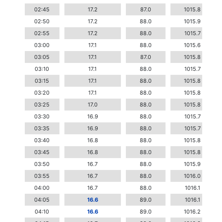
02:45
17.2
87.0
1015.8
02:50
17.2
88.0
1015.9
02:55
17.2
88.0
1015.7
03:00
17.1
88.0
1015.6
03:05
17.1
87.0
1015.8
03:10
17.1
88.0
1015.7
03:15
17.1
88.0
1015.8
03:20
17.1
88.0
1015.8
03:25
17.0
88.0
1015.8
03:30
16.9
88.0
1015.7
03:35
16.9
88.0
1015.7
03:40
16.8
88.0
1015.8
03:45
16.8
88.0
1015.8
03:50
16.7
88.0
1015.9
03:55
16.7
88.0
1016.0
04:00
16.7
88.0
1016.1
04:05
16.6
89.0
1016.1
04:10
16.6
89.0
1016.2