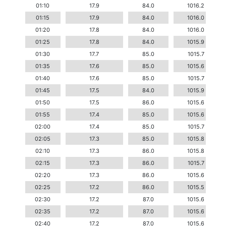
01:10
17.9
84.0
1016.2
01:15
17.9
84.0
1016.0
01:20
17.8
84.0
1016.0
01:25
17.8
84.0
1015.9
01:30
17.7
85.0
1015.7
01:35
17.6
85.0
1015.6
01:40
17.6
85.0
1015.7
01:45
17.5
84.0
1015.9
01:50
17.5
86.0
1015.6
01:55
17.4
85.0
1015.6
02:00
17.4
85.0
1015.7
02:05
17.3
85.0
1015.8
02:10
17.3
86.0
1015.8
02:15
17.3
86.0
1015.7
02:20
17.3
86.0
1015.6
02:25
17.2
86.0
1015.5
02:30
17.2
87.0
1015.6
02:35
17.2
87.0
1015.6
02:40
17.2
87.0
1015.6