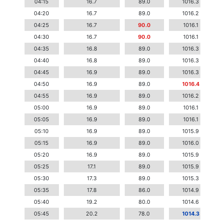
04:15
16.7
89.0
1016.3
04:20
16.7
89.0
1016.2
04:25
16.7
90.0
1016.1
04:30
16.7
90.0
1016.1
04:35
16.8
89.0
1016.3
04:40
16.8
89.0
1016.3
04:45
16.9
89.0
1016.3
04:50
16.9
89.0
1016.4
04:55
16.9
89.0
1016.2
05:00
16.9
89.0
1016.1
05:05
16.9
89.0
1016.1
05:10
16.9
89.0
1015.9
05:15
16.9
89.0
1016.0
05:20
16.9
89.0
1015.9
05:25
17.1
89.0
1015.9
05:30
17.3
89.0
1015.3
05:35
17.8
86.0
1014.9
05:40
19.2
80.0
1014.6
05:45
20.2
78.0
1014.3